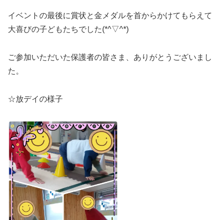
イベントの最後に賞状と金メダルを首からかけてもらえて
大喜びの子どもたちでした(*^▽^*)
ご参加いただいた保護者の皆さま、ありがとうございまし
た。
☆放デイの様子