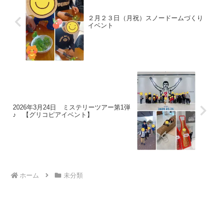
２月２３日（月祝）スノードームづくり
イベント
2026年3月24日 ミステリーツアー第1弾
♪ 【グリコピアイベント】
ホーム
未分類