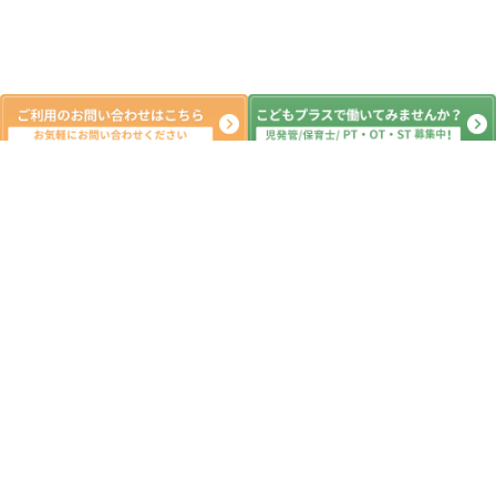
体験会受付中